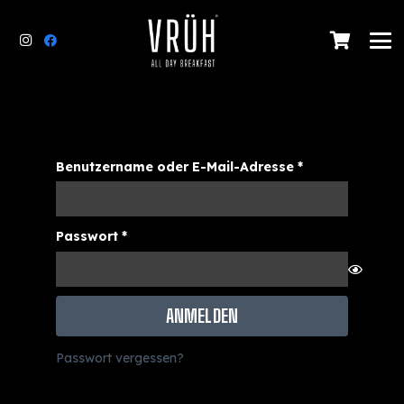
Erforderlich
Benutzername oder E-Mail-Adresse
*
Erforderlich
Passwort
*
ANMELDEN
Passwort vergessen?